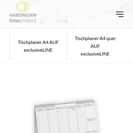
Tischplaner A4 quer
Tischplaner A4 AUF
AUF
exclusiveLINE
exclusiveLINE