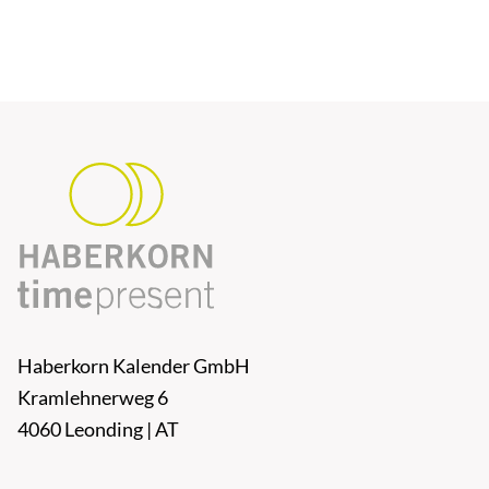
Haberkorn Kalender GmbH
Kramlehnerweg 6
4060 Leonding | AT