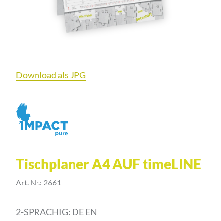
Download als JPG
Tischplaner A4 AUF timeLINE
Art. Nr.: 2661
2-SPRACHIG: DE EN