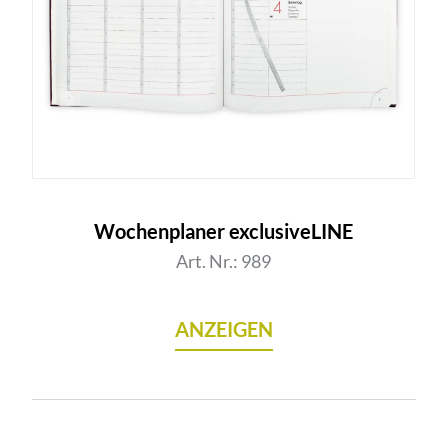
Wochenplaner exclusiveLINE
Art. Nr.: 989
ANZEIGEN