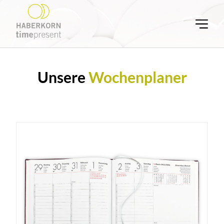
Unsere
Wochenplaner