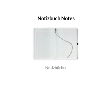
Notizbuch Notes
Notizbücher