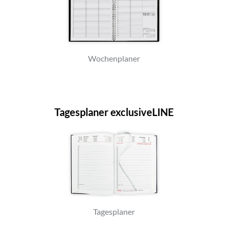
Wochenplaner
Tagesplaner exclusiveLINE
Tagesplaner