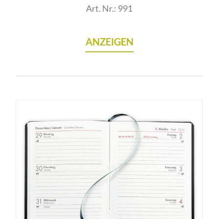
Art. Nr.: 991
ANZEIGEN