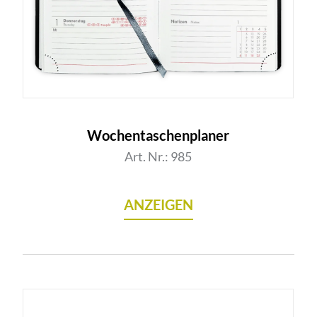
Wochentaschenplaner
Art. Nr.: 985
ANZEIGEN