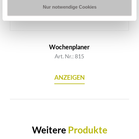
Nur notwendige Cookies
Wochenplaner
Art. Nr.: 815
ANZEIGEN
Weitere
Produkte