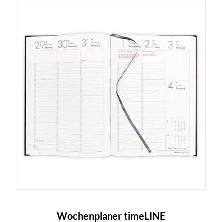
Wochenplaner timeLINE