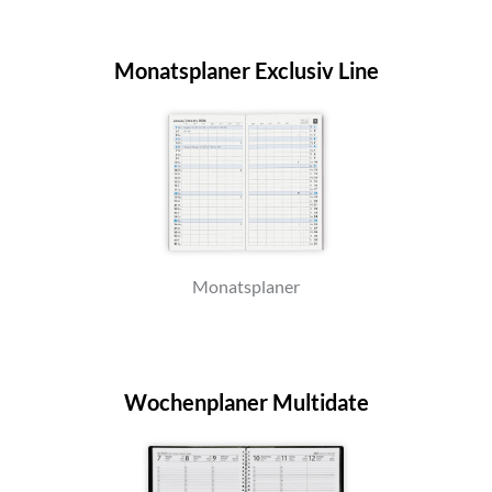
Monatsplaner Exclusiv Line
Monatsplaner
Wochenplaner Multidate