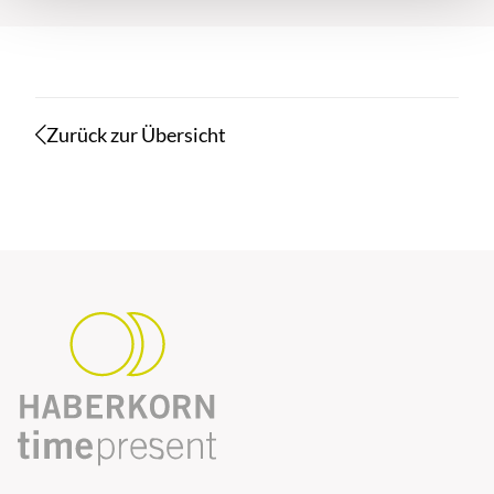
Zurück zur Übersicht