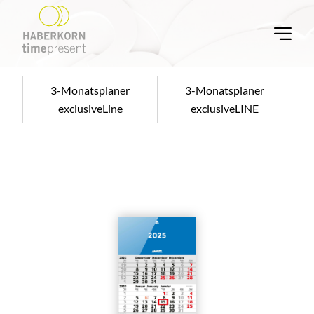
3-Monatsplaner
3-Monatsplaner
exclusiveLine
exclusiveLINE